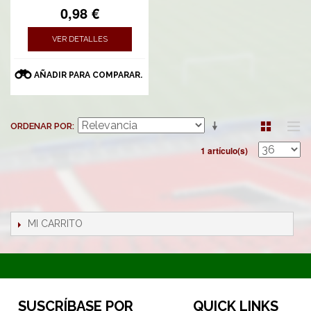
0,98 €
VER DETALLES
AÑADIR PARA COMPARAR.
ORDENAR POR
1 artículo(s)
MI CARRITO
SUSCRÍBASE POR
QUICK LINKS