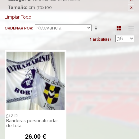
Tamaño:
cm. 70x100
Limpiar Todo
ORDENAR POR
1 artículo(s)
512 D
Banderas personalizadas
de tela
26,00 €