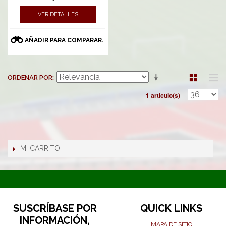
VER DETALLES
AÑADIR PARA COMPARAR.
ORDENAR POR
1 artículo(s)
MI CARRITO
SUSCRÍBASE POR
QUICK LINKS
INFORMACIÓN,
MAPA DE SITIO