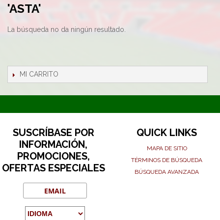
'ASTA'
La búsqueda no da ningún resultado.
MI CARRITO
SUSCRÍBASE POR
QUICK LINKS
INFORMACIÓN,
MAPA DE SITIO
PROMOCIONES,
TÉRMINOS DE BÚSQUEDA
OFERTAS ESPECIALES
BÚSQUEDA AVANZADA