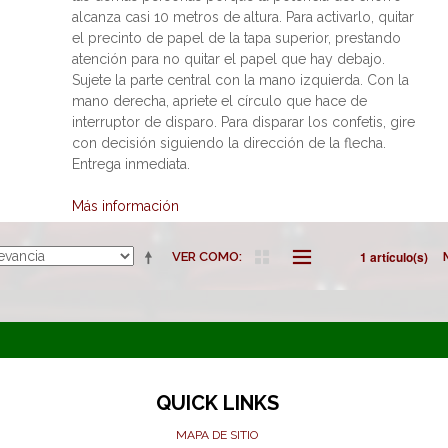
alcanza casi 10 metros de altura. Para activarlo, quitar
el precinto de papel de la tapa superior, prestando
atención para no quitar el papel que hay debajo.
Sujete la parte central con la mano izquierda. Con la
mano derecha, apriete el círculo que hace de
interruptor de disparo. Para disparar los confetis, gire
con decisión siguiendo la dirección de la flecha.
Entrega inmediata.
Más información
1 artículo(s)
VER COMO
QUICK LINKS
MAPA DE SITIO