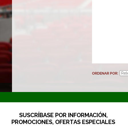
ORDENAR POR
SUSCRÍBASE POR INFORMACIÓN,
PROMOCIONES, OFERTAS ESPECIALES