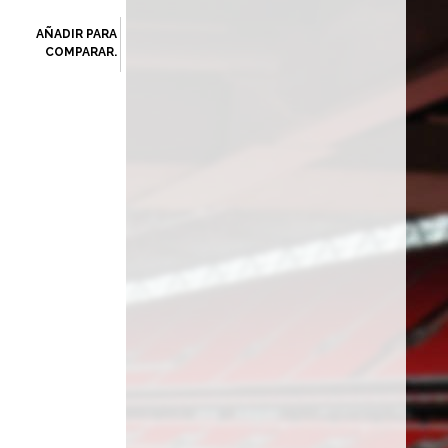
AÑADIR PARA
COMPARAR.