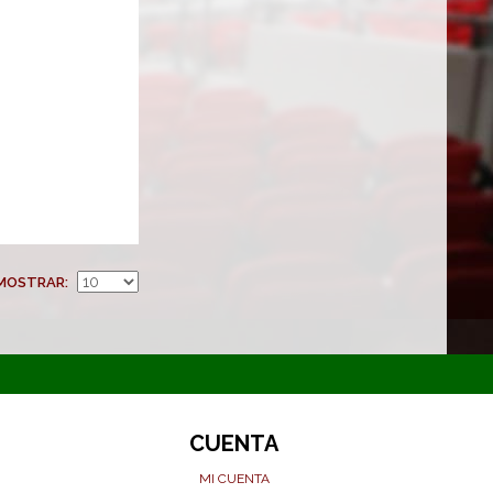
MOSTRAR
CUENTA
MI CUENTA