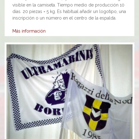
visible en la camiseta. Tiempo medio de producción 10
días. 20 piezas = 5 kg. Es habitual añadir un logotipo, una
inscripción o un número en el centro de la espalda.
Más información