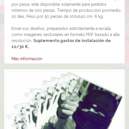
por pieza, está disponible solamente para pedidos
mínimos de 100 piezas. Tiempo de producción promedio:
10 días. Peso por 50 piezas de 100x140 cm: 6 kg.
Envíe sus diseños, preparados estrictamente a escala,
como imágenes vectoriales en formato PDF trazado a alta
resolución.
Suplemento gastos de instalación de
10/30 €.
Más información