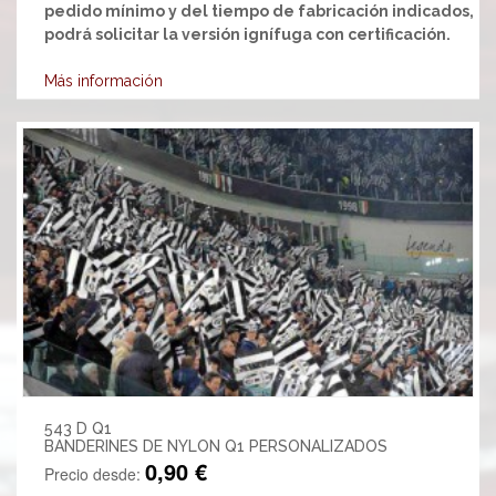
pedido mínimo y del tiempo de fabricación indicados,
podrá solicitar la versión ignífuga con certificación.
Más información
543 D Q1
BANDERINES DE NYLON Q1 PERSONALIZADOS
0,90 €
Precio desde: