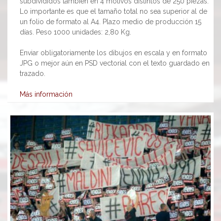
subdivididos también en 4 motivos distintos de 250 piezas.
Lo importante es que el tamaño total no sea superior al de
un folio de formato al A4. Plazo medio de producción 15
días. Peso 1000 unidades: 2,80 Kg.
Enviar obligatoriamente los dibujos en escala y en formato
JPG o mejor aún en PSD vectorial con el texto guardado en
trazado.
Más información