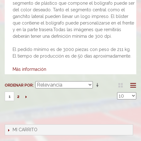
segmento de plástico que compone el bolígrafo puede ser
del color deseado. Tanto el segmento central como el
ganchito lateral pueden llevar un logo impreso. El blíster
que contiene el bolígrafo puede personalizarse en el frente
y en la parte trasera.Todas las imágenes que remitirás
deberán tener una definición mínima de 300 dpi.
El pedido mínimo es de 3000 piezas con peso de 211 kg.
El tiempo de producción es de 50 días aproximadamente.
Más información
ORDENAR POR
2
1
MI CARRITO