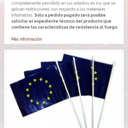
completamente permitido en los estadios en los que se
aplican restricciones con respecto a los materiales
inflamables.
Sólo a pedido pagado será posible
solicitar el expediente técnico del producto que
contiene las características de resistencia al fuego.
Más información