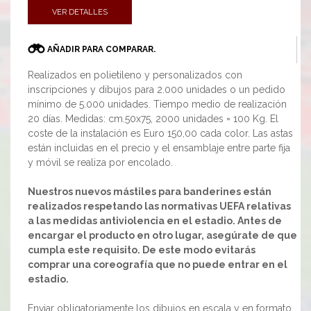
VER DETALLES
AÑADIR PARA COMPARAR.
Realizados en polietileno y personalizados con
inscripciones y dibujos para 2.000 unidades o un pedido
mínimo de 5.000 unidades. Tiempo medio de realización
20 días. Medidas: cm.50x75, 2000 unidades = 100 Kg. El
coste de la instalación es Euro 150,00 cada color. Las astas
están incluidas en el precio y el ensamblaje entre parte fija
y móvil se realiza por encolado.
Nuestros nuevos mástiles para banderines están
realizados respetando las normativas UEFA relativas
a las medidas antiviolencia en el estadio. Antes de
encargar el producto en otro lugar, asegúrate de que
cumpla este requisito. De este modo evitarás
comprar una coreografía que no puede entrar en el
estadio.
Enviar obligatoriamente los dibujos en escala y en formato