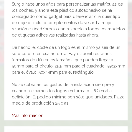
Surgió hace unos años para personalizar las matrículas de
los coches, y ahora esta plástico autoadhesivo se ha
consagrado como gadget para diferenciar cualquier tipo
de objeto, incluso complementos de vestir. La mejor
relación calidad/precio con respecto a todos los modelos
de etiquetas adhesivas realizadas hasta ahora.
De hecho, el coste de un logo es el mismo ya sea de un
sólo color o en cuatricromía. Hay disponibles varios
formatos de diferentes tamaños, que pueden llegar a
50mm para el círculo, 25,5 mm para el cuadrado, 55x33mm
para el óvalo, 50x44mm para el rectángulo.
No se cobrarán los gastos de la instalación siempre y
cuando recibamos los logos en formato JPG en alta
definición. El pedido mínimo son sólo 300 unidades. Plazo
medio de producción 25 días.
Más información