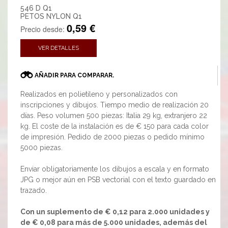
546 D Q1
PETOS NYLON Q1
0,59 €
Precio desde:
VER DETALLES
AÑADIR PARA COMPARAR.
Realizados en polietileno y personalizados con
inscripciones y dibujos. Tiempo medio de realización 20
días. Peso volumen 500 piezas: Italia 29 kg, extranjero 22
kg. El coste de la instalación es de € 150 para cada color
de impresión. Pedido de 2000 piezas o pedido mínimo
5000 piezas.
Enviar obligatoriamente los dibujos a escala y en formato
JPG o mejor aún en PSB vectorial con el texto guardado en
trazado.
Con un suplemento de € 0,12 para 2.000 unidades y
de € 0,08 para más de 5.000 unidades, además del