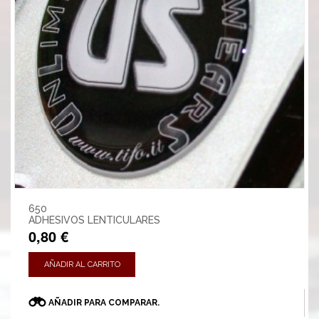
650
ADHESIVOS LENTICULARES
0,80 €
AÑADIR AL CARRITO
AÑADIR PARA COMPARAR.