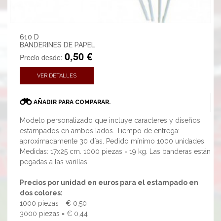
610 D
BANDERINES DE PAPEL
0,50 €
Precio desde:
VER DETALLES
AÑADIR PARA COMPARAR.
Modelo personalizado que incluye caracteres y diseños
estampados en ambos lados. Tiempo de entrega:
aproximadamente 30 días. Pedido mínimo 1000 unidades.
Medidas: 17x25 cm. 1000 piezas = 19 kg. Las banderas están
pegadas a las varillas.
Precios por unidad en euros para el estampado en
dos colores:
1000 piezas = € 0,50
3000 piezas = € 0,44