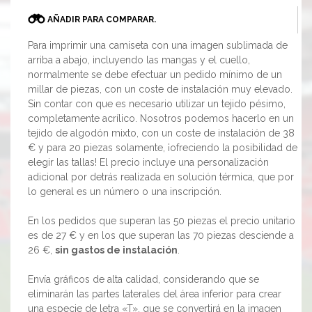
AÑADIR PARA COMPARAR.
Para imprimir una camiseta con una imagen sublimada de
arriba a abajo, incluyendo las mangas y el cuello,
normalmente se debe efectuar un pedido mínimo de un
millar de piezas, con un coste de instalación muy elevado.
Sin contar con que es necesario utilizar un tejido pésimo,
completamente acrílico. Nosotros podemos hacerlo en un
tejido de algodón mixto, con un coste de instalación de 38
€ y para 20 piezas solamente, ¡ofreciendo la posibilidad de
elegir las tallas! El precio incluye una personalización
adicional por detrás realizada en solución térmica, que por
lo general es un número o una inscripción.
En los pedidos que superan las 50 piezas el precio unitario
es de 27 € y en los que superan las 70 piezas desciende a
26 €,
sin gastos de instalación
.
Envía gráficos de alta calidad, considerando que se
eliminarán las partes laterales del área inferior para crear
una especie de letra «T», que se convertirá en la imagen