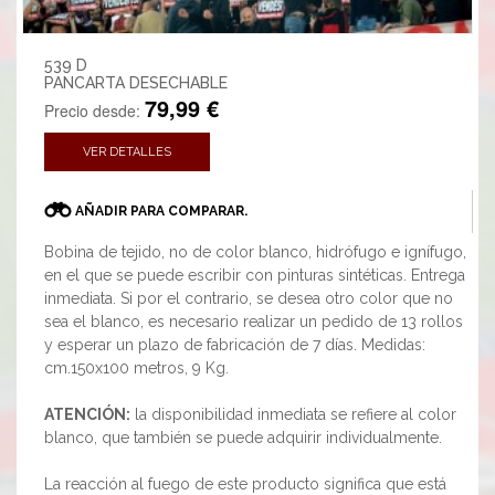
539 D
PANCARTA DESECHABLE
79,99 €
Precio desde:
VER DETALLES
AÑADIR PARA COMPARAR.
Bobina de tejido, no de color blanco, hidrófugo e ignífugo,
en el que se puede escribir con pinturas sintéticas. Entrega
inmediata. Si por el contrario, se desea otro color que no
sea el blanco, es necesario realizar un pedido de 13 rollos
y esperar un plazo de fabricación de 7 días. Medidas:
cm.150x100 metros, 9 Kg.
ATENCIÓN:
la disponibilidad inmediata se refiere al color
blanco, que también se puede adquirir individualmente.
La reacción al fuego de este producto significa que está