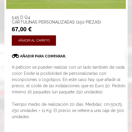
545 D Q4
CARTULINAS PERSONALIZADAS (250 PIEZAS)
67,00 €
AÑADIR AL CARRITO
AÑADIR PARA COMPARAR.
A petición se pueden realizar con un lado también de cada
color. Existe la posibilidad de personalizarlas con
inscripciones o logotipos. En este caso hay que añadir al
precio, el coste de las instalaciones que es Euro 50. Pedido
mínimo 16 paquetes (un paquete 250 unidades).
Tiempo medio de realización 20 días. Medidas: cm.50x75,
250 unidades = 11 Kg. El precio se refiere a una caja de 500
unidades