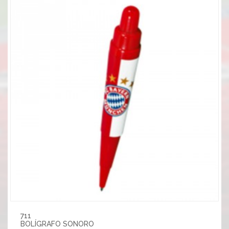
711
BOLÍGRAFO SONORO