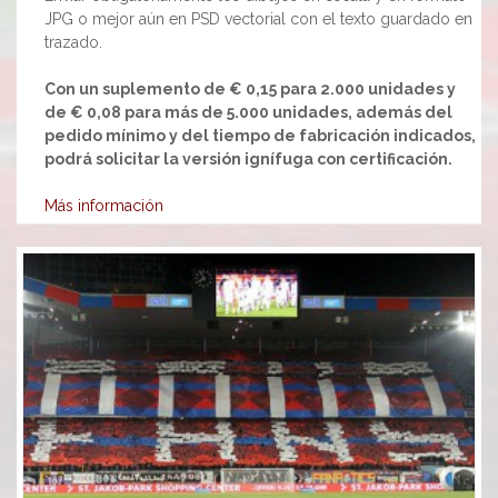
JPG o mejor aún en PSD vectorial con el texto guardado en
trazado.
Con un suplemento de € 0,15 para 2.000 unidades y
de € 0,08 para más de 5.000 unidades, además del
pedido mínimo y del tiempo de fabricación indicados,
podrá solicitar la versión ignífuga con certificación.
Más información