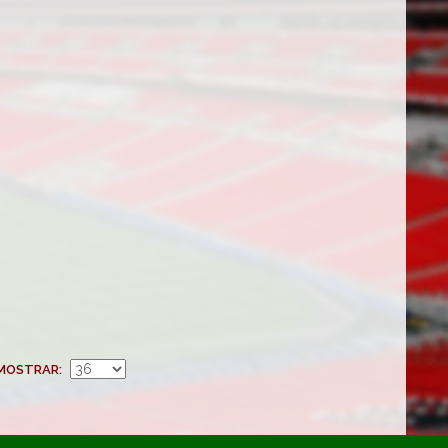
MOSTRAR