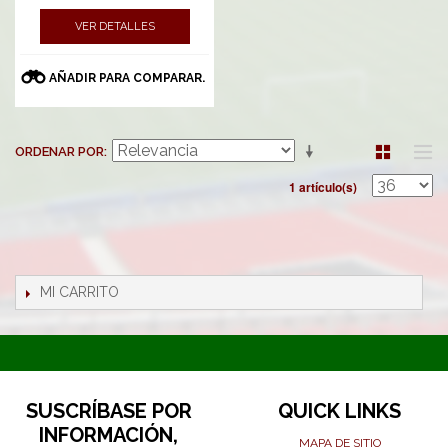
VER DETALLES
AÑADIR PARA COMPARAR.
ORDENAR POR
1 artículo(s)
MI CARRITO
SUSCRÍBASE POR
QUICK LINKS
INFORMACIÓN,
MAPA DE SITIO