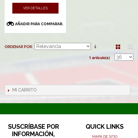
VER DETALLES
AÑADIR PARA COMPARAR.
ORDENAR POR
1 artículo(s)
MI CARRITO
SUSCRÍBASE POR
QUICK LINKS
INFORMACIÓN,
MAPA DE SITIO