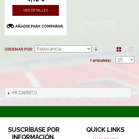
VER DETALLES
AÑADIR PARA COMPARAR.
ORDENAR POR
1 artículo(s)
MI CARRITO
SUSCRÍBASE POR
QUICK LINKS
INFORMACIÓN,