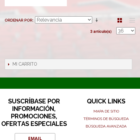
ORDENAR POR
3 artículo(s)
MI CARRITO
SUSCRÍBASE POR
QUICK LINKS
INFORMACIÓN,
MAPA DE SITIO
PROMOCIONES,
TÉRMINOS DE BÚSQUEDA
OFERTAS ESPECIALES
BÚSQUEDA AVANZADA