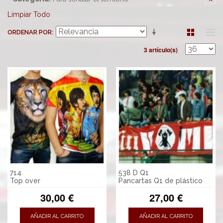
Limpiar Todo
ORDENAR POR
3 artículo(s)
714
538 D Q1
Top over
Pancartas Q1 de plástico
30,00 €
27,00 €
AÑADIR AL CARRITO
AÑADIR AL CARRITO