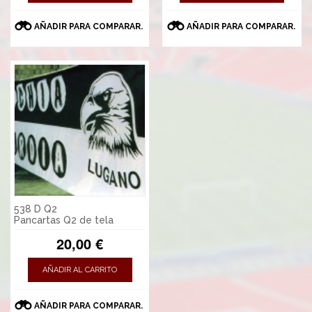
AÑADIR PARA COMPARAR.
AÑADIR PARA COMPARAR.
538 D Q2
Pancartas Q2 de tela
20,00 €
AÑADIR AL CARRITO
AÑADIR PARA COMPARAR.