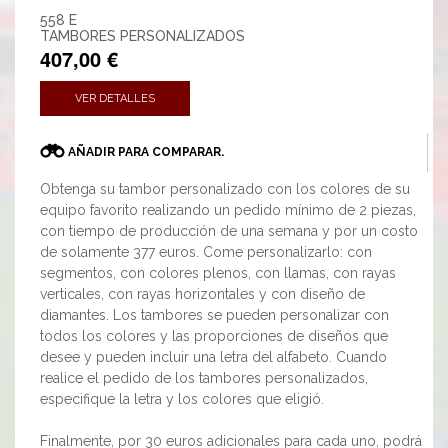
558 E
TAMBORES PERSONALIZADOS
407,00 €
VER DETALLES
AÑADIR PARA COMPARAR.
Obtenga su tambor personalizado con los colores de su
equipo favorito realizando un pedido mínimo de 2 piezas,
con tiempo de producción de una semana y por un costo
de solamente 377 euros. Come personalizarlo: con
segmentos, con colores plenos, con llamas, con rayas
verticales, con rayas horizontales y con diseño de
diamantes. Los tambores se pueden personalizar con
todos los colores y las proporciones de diseños que
desee y pueden incluir una letra del alfabeto. Cuando
realice el pedido de los tambores personalizados,
especifique la letra y los colores que eligió.
Finalmente, por 30 euros adicionales para cada uno, podrá