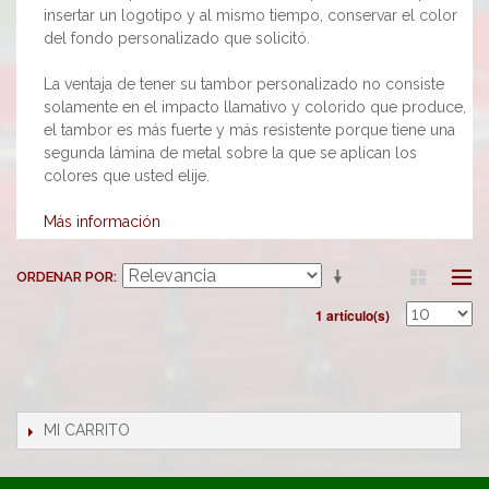
insertar un logotipo y al mismo tiempo, conservar el color
del fondo personalizado que solicitó.
La ventaja de tener su tambor personalizado no consiste
solamente en el impacto llamativo y colorido que produce,
el tambor es más fuerte y más resistente porque tiene una
segunda lámina de metal sobre la que se aplican los
colores que usted elije.
Más información
ORDENAR POR
1 artículo(s)
MI CARRITO