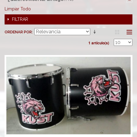
Limpiar Todo
FILTRAR
ORDENAR POR
1 artículo(s)