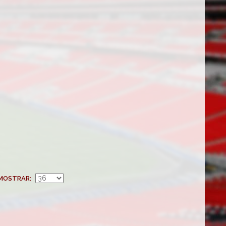
MOSTRAR