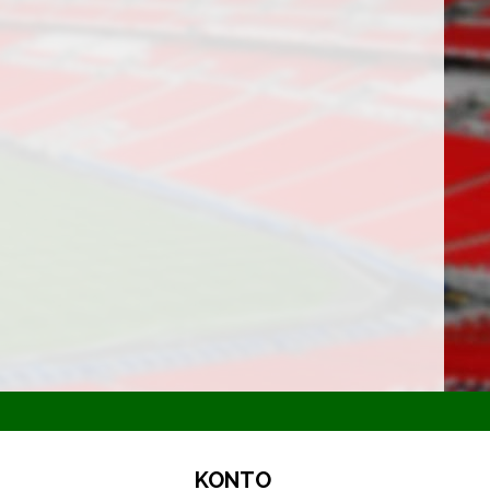
KONTO