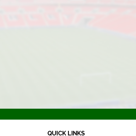
QUICK LINKS