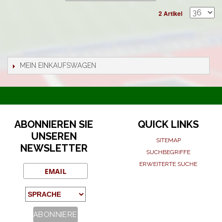
2 Artikel
MEIN EINKAUFSWAGEN
ABONNIEREN SIE
QUICK LINKS
UNSEREN
SITEMAP
NEWSLETTER
SUCHBEGRIFFE
ERWEITERTE SUCHE