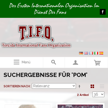
Image 01
Der Ersten Internationalen Organisation Im
Dienst Der Fans
Menü
SUCHERGEBNISSE FÜR 'POM'
SORTIEREN NACH
2 Artikel