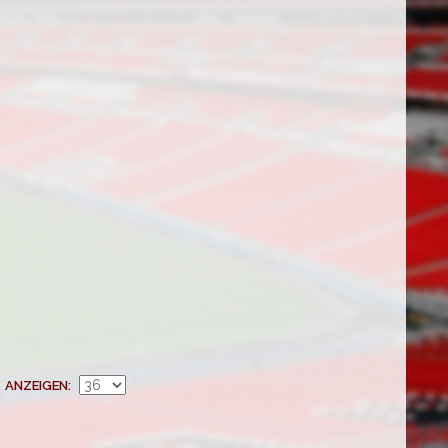
ANZEIGEN