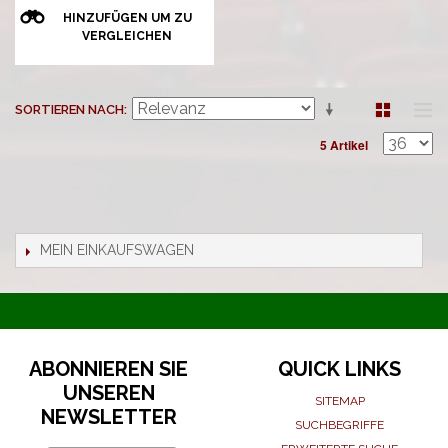
HINZUFÜGEN UM ZU
VERGLEICHEN
SORTIEREN NACH
5 Artikel
MEIN EINKAUFSWAGEN
ABONNIEREN SIE
QUICK LINKS
UNSEREN
SITEMAP
NEWSLETTER
SUCHBEGRIFFE