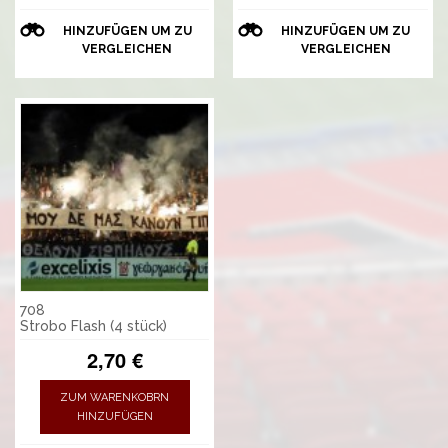
HINZUFÜGEN UM ZU
HINZUFÜGEN UM ZU
VERGLEICHEN
VERGLEICHEN
708
Strobo Flash (4 stück)
2,70 €
ZUM WARENKOBRN
HINZUFÜGEN