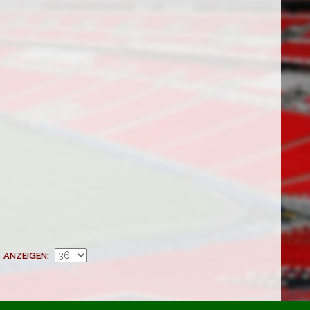
ANZEIGEN