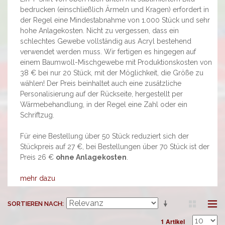
bedrucken (einschließlich Ärmeln und Kragen) erfordert in
der Regel eine Mindestabnahme von 1.000 Stück und sehr
hohe Anlagekosten. Nicht zu vergessen, dass ein
schlechtes Gewebe vollständig aus Acryl bestehend
verwendet werden muss. Wir fertigen es hingegen auf
einem Baumwoll-Mischgewebe mit Produktionskosten von
38 € bei nur 20 Stück, mit der Möglichkeit, die Größe zu
wählen! Der Preis beinhaltet auch eine zusätzliche
Personalisierung auf der Rückseite, hergestellt per
Wärmebehandlung, in der Regel eine Zahl oder ein
Schriftzug.
Für eine Bestellung über 50 Stück reduziert sich der
Stückpreis auf 27 €, bei Bestellungen über 70 Stück ist der
Preis 26 €
ohne Anlagekosten
.
mehr dazu
SORTIEREN NACH
1 Artikel