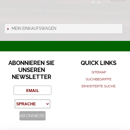
MEIN EINKAUFSWAGEN
ABONNIEREN SIE
QUICK LINKS
UNSEREN
SITEMAP
NEWSLETTER
SUCHBEGRIFFE
ERWEITERTE SUCHE