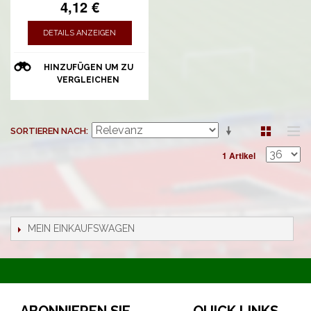
4,12 €
DETAILS ANZEIGEN
HINZUFÜGEN UM ZU
VERGLEICHEN
SORTIEREN NACH
1 Artikel
MEIN EINKAUFSWAGEN