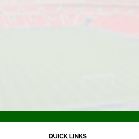
QUICK LINKS