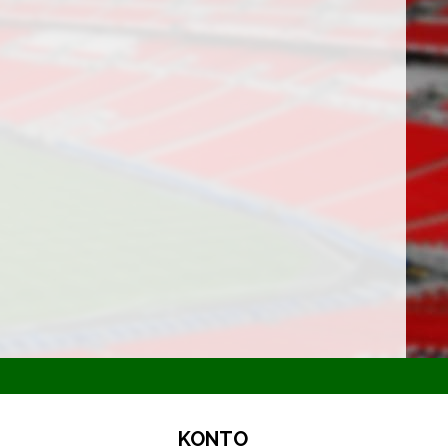
KONTO