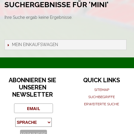
SUCHERGEBNISSE FÜR 'MINI'
Ihre Suche ergab keine Ergebnisse.
MEIN EINKAUFSWAGEN
ABONNIEREN SIE
QUICK LINKS
UNSEREN
SITEMAP
NEWSLETTER
SUCHBEGRIFFE
ERWEITERTE SUCHE