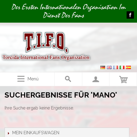
Image 01
Der Ersten Internationalen Organisation Im
Dienst Der Fans
Menü
SUCHERGEBNISSE FÜR 'MANO'
Ihre Suche ergab keine Ergebnisse.
MEIN EINKAUFSWAGEN