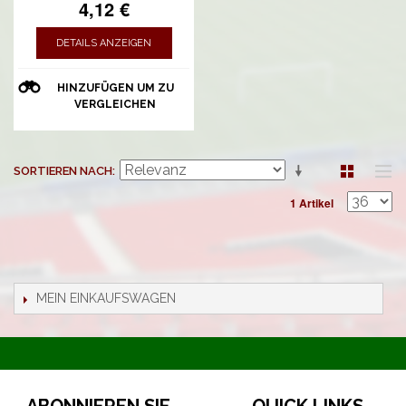
4,12 €
DETAILS ANZEIGEN
HINZUFÜGEN UM ZU
VERGLEICHEN
SORTIEREN NACH
1 Artikel
MEIN EINKAUFSWAGEN