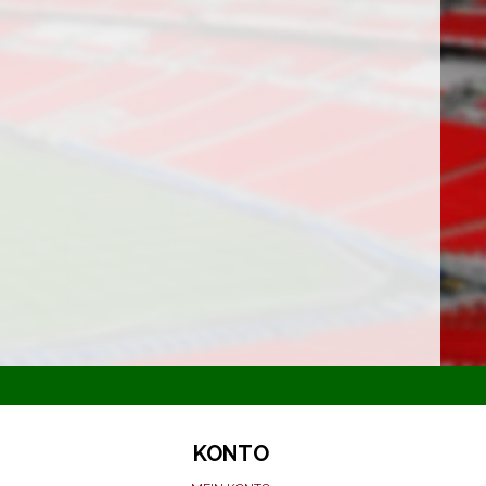
KONTO