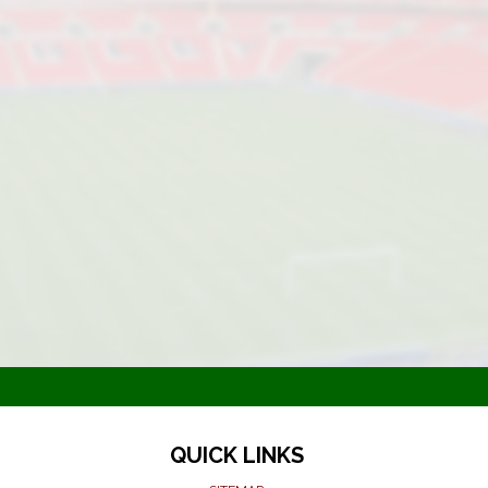
QUICK LINKS