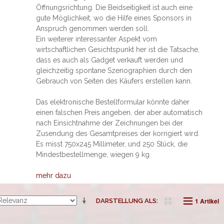
Öffnungsrichtung. Die Beidseitigkeit ist auch eine
gute Möglichkeit, wo die Hilfe eines Sponsors in
Anspruch genommen werden soll.
Ein weiterer interessanter Aspekt vom
wirtschaftlichen Gesichtspunkt her ist die Tatsache,
dass es auch als Gadget verkauft werden und
gleichzeitig spontane Szenographien durch den
Gebrauch von Seiten des Käufers erstellen kann.
Das elektronische Bestellformular könnte daher
einen falschen Preis angeben, der aber automatisch
nach Einsichtnahme der Zeichnungen bei der
Zusendung des Gesamtpreises der korrigiert wird.
Es misst 750x245 Millimeter, und 250 Stück, die
Mindestbestellmenge, wiegen 9 kg.
mehr dazu
1 Artikel
DARSTELLUNG ALS