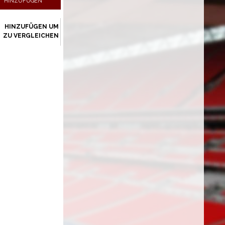
HINZUFÜGEN
HINZUFÜGEN UM
ZU VERGLEICHEN