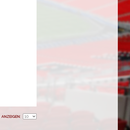
ANZEIGEN