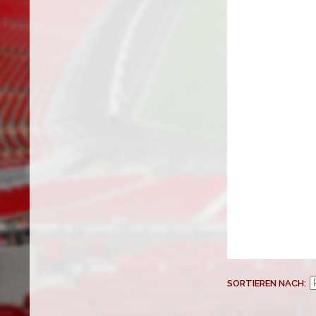
SORTIEREN NACH