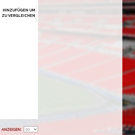
HINZUFÜGEN UM
ZU VERGLEICHEN
ANZEIGEN