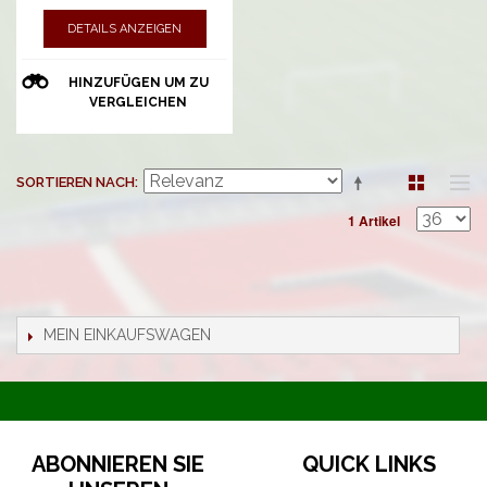
DETAILS ANZEIGEN
HINZUFÜGEN UM ZU
VERGLEICHEN
SORTIEREN NACH
1 Artikel
MEIN EINKAUFSWAGEN
ABONNIEREN SIE
QUICK LINKS