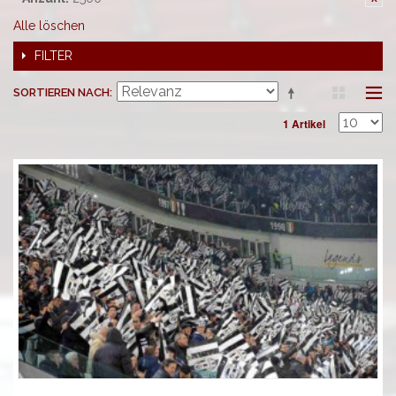
Alle löschen
FILTER
SORTIEREN NACH
1 Artikel