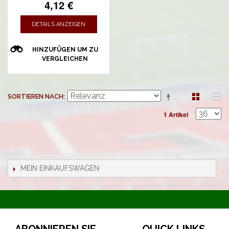
4,12 €
DETAILS ANZEIGEN
HINZUFÜGEN UM ZU
VERGLEICHEN
SORTIEREN NACH
1 Artikel
MEIN EINKAUFSWAGEN