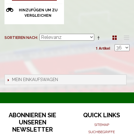
HINZUFÜGEN UM ZU
VERGLEICHEN
SORTIEREN NACH
1 Artikel
MEIN EINKAUFSWAGEN
ABONNIEREN SIE
QUICK LINKS
UNSEREN
SITEMAP
NEWSLETTER
SUCHBEGRIFFE