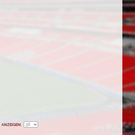
ANZEIGEN