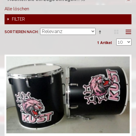
Alle löschen
FILTER
SORTIEREN NACH
1 Artikel