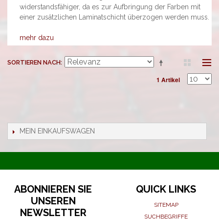
widerstandsfähiger, da es zur Aufbringung der Farben mit
einer zusätzlichen Laminatschicht überzogen werden muss.
mehr dazu
SORTIEREN NACH
1 Artikel
MEIN EINKAUFSWAGEN
ABONNIEREN SIE
QUICK LINKS
UNSEREN
SITEMAP
NEWSLETTER
SUCHBEGRIFFE