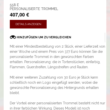
558 E
PERSONALISIERTE TROMMEL
407,00 €
DETAILS ANZEIGEN
HINZUFÜGEN UM ZU VERGLEICHEN
Mit einer Mindestbestellung von 2 Stück, einer Lieferzeit von
einer Woche und einem Preis von 377 Euro können Sie die
personalisierte Trommel in den gewünschten Farben
erhalten. Personalisierung: die in Tortenstücken, einfarbig,
Flammen, Querstreifen, Längsstreifen und Rauten.
Mit einer weiteren Zuzahlung von 30 Euro je Stück kann
schließlich noch ein Logo eingefügt werden, wobei die
gewünschte Personalisierung des Hintergrunds erhalten
bleibt.
Der Vorteil einer personalisierten Trommel besteht nicht nur
in ihrer farblichen Wirkung. Dieses Modell ist noch