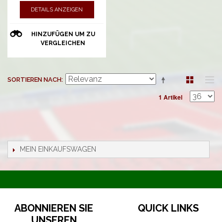
DETAILS ANZEIGEN
HINZUFÜGEN UM ZU
VERGLEICHEN
SORTIEREN NACH
1 Artikel
MEIN EINKAUFSWAGEN
ABONNIEREN SIE
QUICK LINKS
UNSEREN