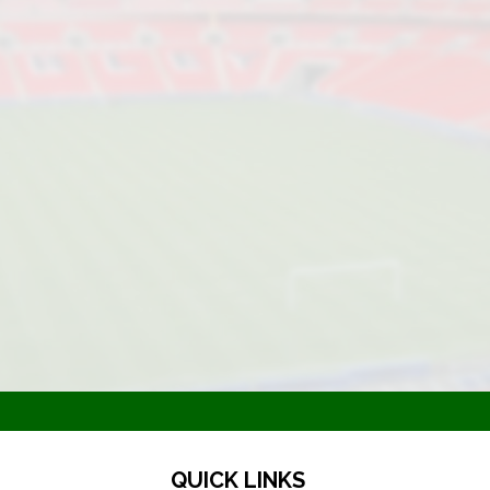
QUICK LINKS