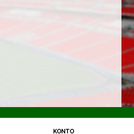
KONTO