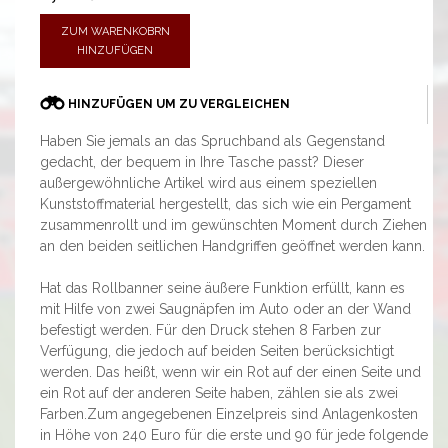
ZUM WARENKOBRN
HINZUFÜGEN
HINZUFÜGEN UM ZU VERGLEICHEN
Haben Sie jemals an das Spruchband als Gegenstand
gedacht, der bequem in Ihre Tasche passt? Dieser
außergewöhnliche Artikel wird aus einem speziellen
Kunststoffmaterial hergestellt, das sich wie ein Pergament
zusammenrollt und im gewünschten Moment durch Ziehen
an den beiden seitlichen Handgriffen geöffnet werden kann.
Hat das Rollbanner seine äußere Funktion erfüllt, kann es
mit Hilfe von zwei Saugnäpfen im Auto oder an der Wand
befestigt werden. Für den Druck stehen 8 Farben zur
Verfügung, die jedoch auf beiden Seiten berücksichtigt
werden. Das heißt, wenn wir ein Rot auf der einen Seite und
ein Rot auf der anderen Seite haben, zählen sie als zwei
Farben.Zum angegebenen Einzelpreis sind Anlagenkosten
in Höhe von 240 Euro für die erste und 90 für jede folgende