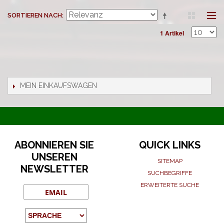
SORTIEREN NACH
1 Artikel
MEIN EINKAUFSWAGEN
ABONNIEREN SIE
QUICK LINKS
UNSEREN
SITEMAP
NEWSLETTER
SUCHBEGRIFFE
ERWEITERTE SUCHE