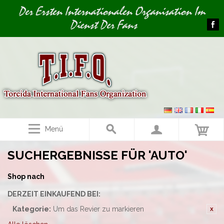
Image 01
Der Ersten Internationalen Organisation Im
Dienst Der Fans
Menü
SUCHERGEBNISSE FÜR 'AUTO'
Shop nach
DERZEIT EINKAUFEND BEI:
Kategorie:
Um das Revier zu markieren