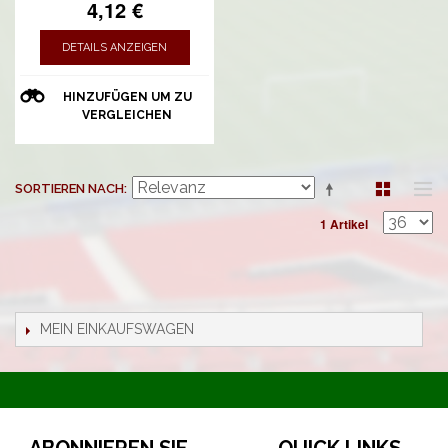
4,12 €
DETAILS ANZEIGEN
HINZUFÜGEN UM ZU
VERGLEICHEN
SORTIEREN NACH
1 Artikel
MEIN EINKAUFSWAGEN