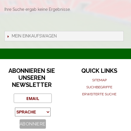
Ihre Suche ergab keine Ergebnisse.
MEIN EINKAUFSWAGEN
ABONNIEREN SIE
QUICK LINKS
UNSEREN
SITEMAP
NEWSLETTER
SUCHBEGRIFFE
ERWEITERTE SUCHE