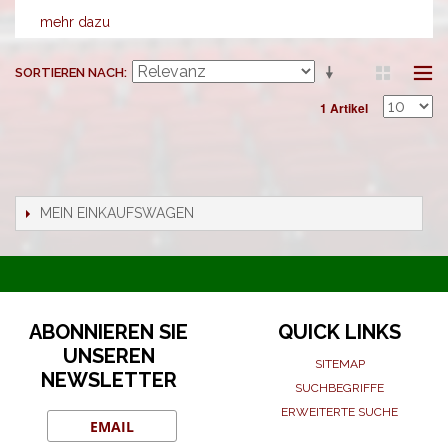
mehr dazu
SORTIEREN NACH
1 Artikel
MEIN EINKAUFSWAGEN
ABONNIEREN SIE
QUICK LINKS
UNSEREN
SITEMAP
NEWSLETTER
SUCHBEGRIFFE
ERWEITERTE SUCHE