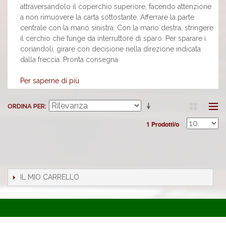
attraversandolo il coperchio superiore, facendo attenzione
a non rimuovere la carta sottostante. Afferrare la parte
centrale con la mano sinistra. Con la mano destra, stringere
il cerchio che funge da interruttore di sparo. Per sparare i
coriandoli, girare con decisione nella direzione indicata
dalla freccia. Pronta consegna
Per saperne di più
ORDINA PER
1 Prodotti/o
IL MIO CARRELLO