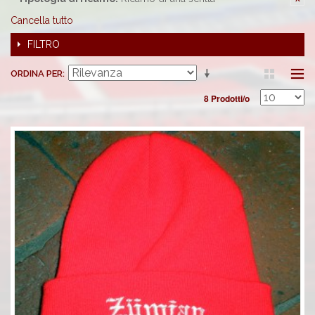
Cancella tutto
FILTRO
ORDINA PER
8 Prodotti/o