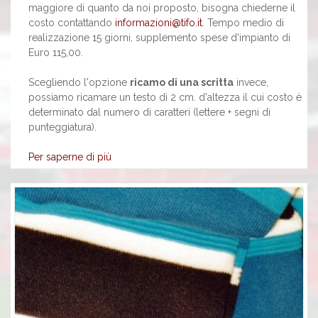
maggiore di quanto da noi proposto, bisogna chiederne il
costo contattando
informazioni@tifo.it
. Tempo medio di
realizzazione 15 giorni, supplemento spese d'impianto di
Euro 115,00.
Scegliendo l'opzione
ricamo di una scritta
invece,
possiamo ricamare un testo di 2 cm. d'altezza il cui costo è
determinato dal numero di caratteri (lettere + segni di
punteggiatura).
Per saperne di più