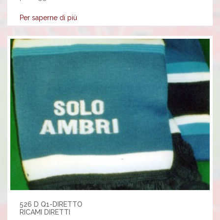
Per saperne di più
526 D Q1-DIRETTO
RICAMI DIRETTI