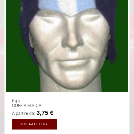
644
CUFFIA ELFICA
3,75 €
A partire da:
MOSTRA DETTAGLI