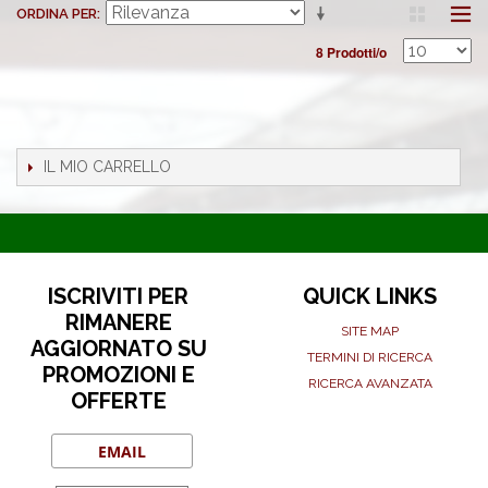
ORDINA PER
8 Prodotti/o
IL MIO CARRELLO
ISCRIVITI PER
QUICK LINKS
RIMANERE
SITE MAP
AGGIORNATO SU
TERMINI DI RICERCA
PROMOZIONI E
RICERCA AVANZATA
OFFERTE