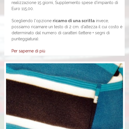
realizzazione 15 giorni, Supplemento spese d'impianto di
Euro 115,00.
Scegliendo l'opzione
ricamo di una scritta
invece,
possiamo ricamare un testo di 2 cm. d'altezza il cui costo è
determinato dal numero di caratteri (lettere + segni di
punteggiatura).
Per saperne di più