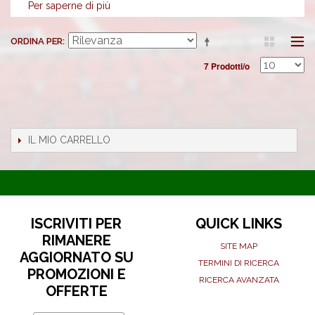
Per saperne di più
ORDINA PER
7 Prodotti/o
IL MIO CARRELLO
ISCRIVITI PER
QUICK LINKS
RIMANERE
SITE MAP
AGGIORNATO SU
TERMINI DI RICERCA
PROMOZIONI E
RICERCA AVANZATA
OFFERTE