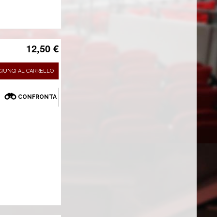
12,50 €
GIUNGI AL CARRELLO
CONFRONTA