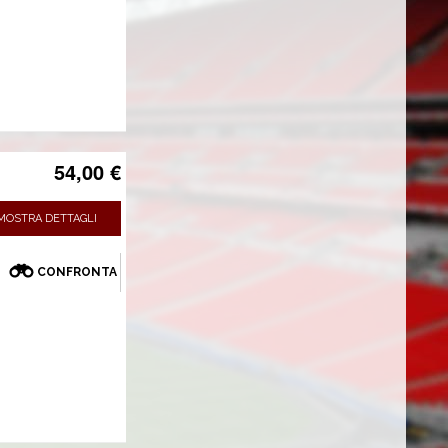
54,00 €
MOSTRA DETTAGLI
CONFRONTA