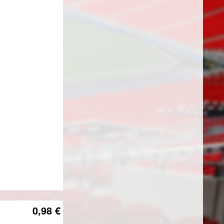
0,98 €