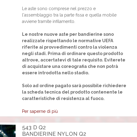
Le aste sono comprese nel prezzo e
l'assemblaggio tra la parte fissa e quella mobile
avviene tramite infilamento.
Le nostre nuove aste per bandierine sono
realizzate rispettando le normative UEFA
riferite ai provvedimenti contro la violenza
negli stadi. Prima di ordinare questo prodotto
altrove, accertatevi di tale requisito. Eviterete
di acquistare una coreografia che non potrà
essere introdotta nello stadio.
Solo ad ordine pagato sarà possibile richiedere
la scheda tecnica del prodotto contenente le
caratteristiche di resistenza al fuoco.
Per saperne di più
543 D Q2
BANDIERINE NYLON Q2