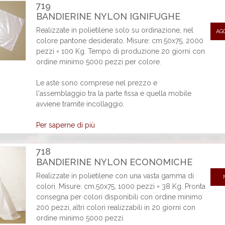
719
BANDIERINE NYLON IGNIFUGHE
Realizzate in polietilene solo su ordinazione, nel
AG
colore pantone desiderato. Misure: cm.50x75, 2000
pezzi = 100 Kg. Tempo di produzione 20 giorni con
ordine minimo 5000 pezzi per colore.
Le aste sono comprese nel prezzo e
l'assemblaggio tra la parte fissa e quella mobile
avviene tramite incollaggio.
Per saperne di più
718
BANDIERINE NYLON ECONOMICHE
Realizzate in polietilene con una vasta gamma di
colori. Misure: cm.50x75, 1000 pezzi = 38 Kg. Pronta
consegna per colori disponibili con ordine minimo
200 pezzi, altri colori realizzabili in 20 giorni con
ordine minimo 5000 pezzi.