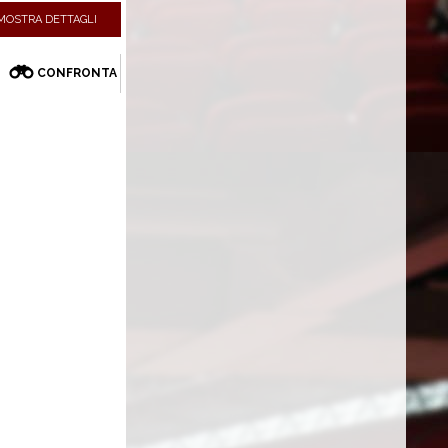
MOSTRA DETTAGLI
CONFRONTA