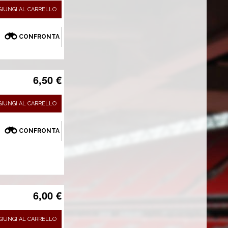
GIUNGI AL CARRELLO
CONFRONTA
6,50 €
GIUNGI AL CARRELLO
CONFRONTA
6,00 €
GIUNGI AL CARRELLO