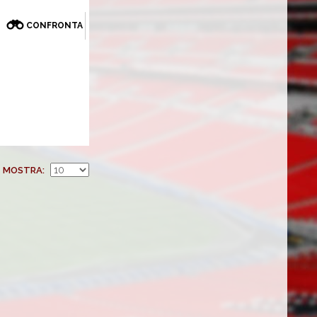
CONFRONTA
MOSTRA