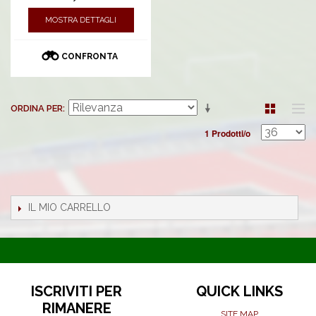
MOSTRA DETTAGLI
CONFRONTA
ORDINA PER
1 Prodotti/o
IL MIO CARRELLO
ISCRIVITI PER
QUICK LINKS
RIMANERE
SITE MAP