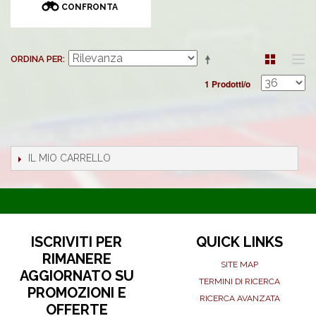
CONFRONTA
ORDINA PER
1 Prodotti/o
IL MIO CARRELLO
ISCRIVITI PER
QUICK LINKS
RIMANERE
SITE MAP
AGGIORNATO SU
TERMINI DI RICERCA
PROMOZIONI E
RICERCA AVANZATA
OFFERTE