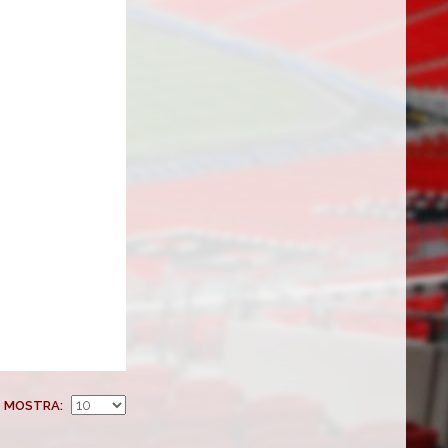
MOSTRA