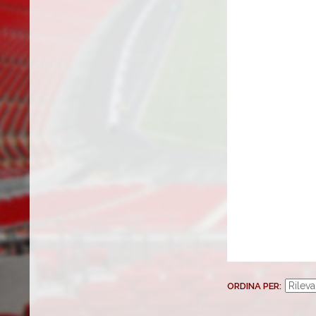
ORDINA PER