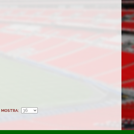
MOSTRA