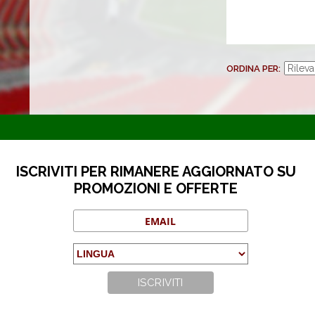
ORDINA PER
ISCRIVITI PER RIMANERE AGGIORNATO SU
PROMOZIONI E OFFERTE