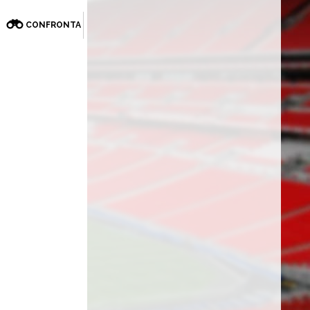
CONFRONTA