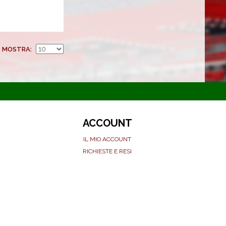
MOSTRA
ACCOUNT
IL MIO ACCOUNT
RICHIESTE E RESI