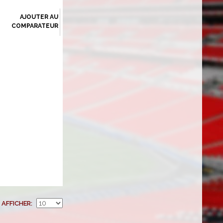
AJOUTER AU
COMPARATEUR
AFFICHER