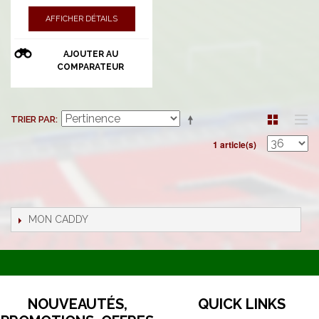
AFFICHER DÉTAILS
AJOUTER AU
COMPARATEUR
TRIER PAR
1 article(s)
MON CADDY
NOUVEAUTÉS,
QUICK LINKS